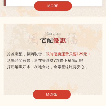
MORE
Service
宅配
優惠
冷凍宅配，超商取貨，
限時優惠運費只要129元！
活動時間有限，還在等甚麼?趕快下單預訂吧！
採用埔里好水，在地食材，全素產線吃得安心，
MORE