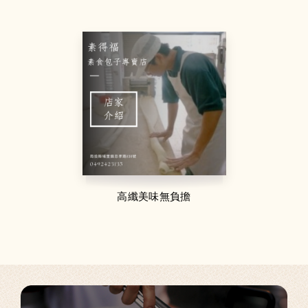
高纖美味無負擔