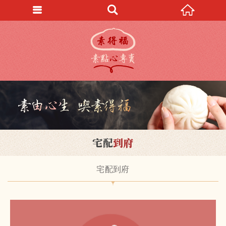
宅配
到府
宅配到府